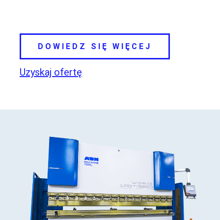
DOWIEDZ SIĘ WIĘCEJ
Uzyskaj ofertę