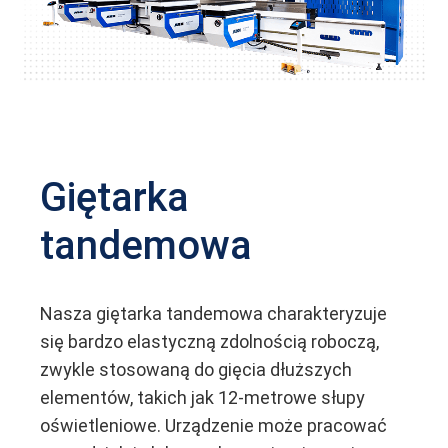
Giętarka
tandemowa
Nasza giętarka tandemowa charakteryzuje
się bardzo elastyczną zdolnością roboczą,
zwykle stosowaną do gięcia dłuższych
elementów, takich jak 12-metrowe słupy
oświetleniowe. Urządzenie może pracować