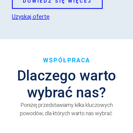
DOWIEDZ SIĘ WIĘCEJ
Uzyskaj ofertę
WSPÓŁPRACA
Dlaczego warto
wybrać nas?
Poniżej przedstawiamy kilka kluczowych
powodów, dla których warto nas wybrać.