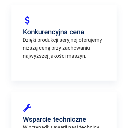
Konkurencyjna cena
Dzięki produkcji seryjnej oferujemy
niższą cenę przy zachowaniu
najwyższej jakości maszyn.
Wsparcie techniczne
W przypadku awarii nasi technicy