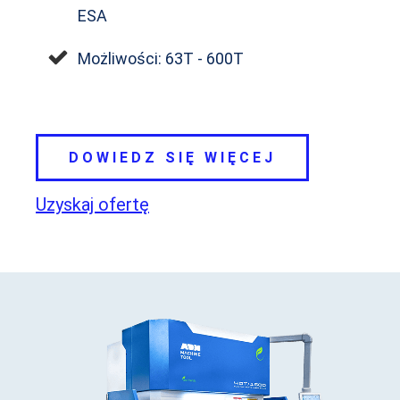
ESA
Możliwości: 63T - 600T
DOWIEDZ SIĘ WIĘCEJ
Uzyskaj ofertę