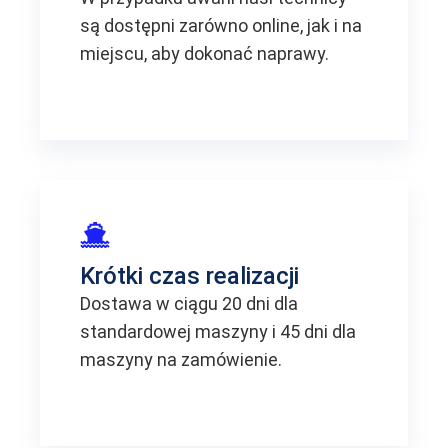
są dostępni zarówno online, jak i na
miejscu, aby dokonać naprawy.
Krótki czas realizacji
Dostawa w ciągu 20 dni dla
standardowej maszyny i 45 dni dla
maszyny na zamówienie.