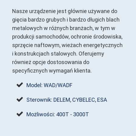
Nasze urządzenie jest głównie używane do
gięcia bardzo grubych i bardzo długich blach
metalowych w różnych branżach, w tym w
produkcji samochodów, ochronie środowiska,
sprzęcie naftowym, wieżach energetycznych
i konstrukcjach stalowych. Oferujemy
również opcje dostosowania do
specyficznych wymagań klienta.
Model: WAD/WADF
Sterownik: DELEM, CYBELEC, ESA
Możliwości: 400T - 3000T