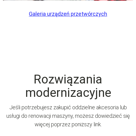
Galeria urządzeń przetwórczych
Rozwiązania
modernizacyjne
Jeśli potrzebujesz zakupić oddzielne akcesoria lub
usługi do renowacji maszyny, możesz dowiedzieć się
więcej poprzez poniższy link.