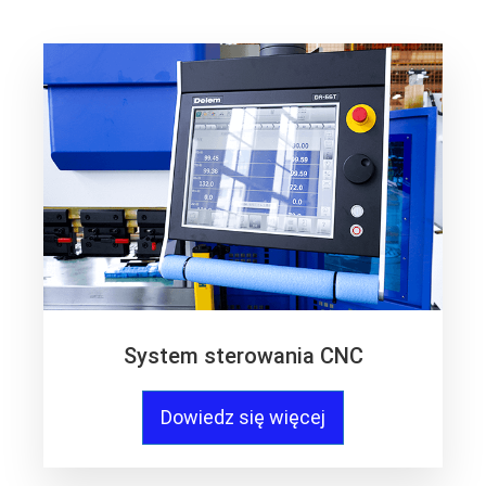
System sterowania CNC
Dowiedz się więcej