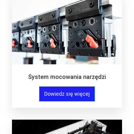
System mocowania narzędzi
Dowiedz się więcej