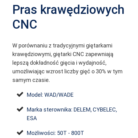
Pras krawędziowych
CNC
W porównaniu z tradycyjnymi giętarkami
krawędziowymi, giętarki CNC zapewniają
lepszą dokładność gięcia i wydajność,
umożliwiając wzrost liczby gięć o 30% w tym
samym czasie.
Model: WAD/WADE
Marka sterownika: DELEM, CYBELEC,
ESA
Możliwości: 50T - 800T