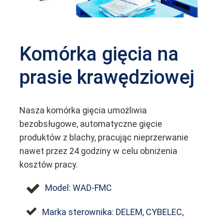
Komórka gięcia na
prasie krawędziowej
Nasza komórka gięcia umożliwia
bezobsługowe, automatyczne gięcie
produktów z blachy, pracując nieprzerwanie
nawet przez 24 godziny w celu obniżenia
kosztów pracy.
Model: WAD-FMC
Marka sterownika: DELEM, CYBELEC,