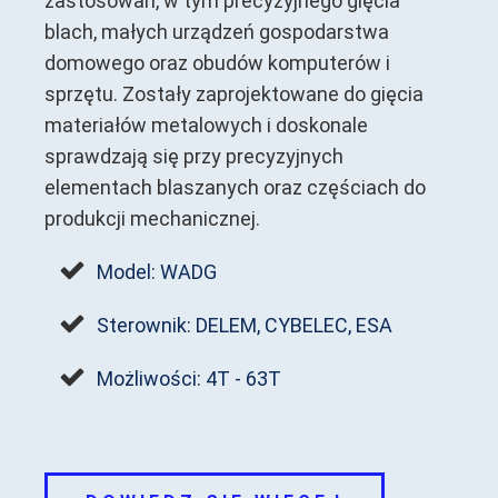
zastosowań, w tym precyzyjnego gięcia
blach, małych urządzeń gospodarstwa
domowego oraz obudów komputerów i
sprzętu. Zostały zaprojektowane do gięcia
materiałów metalowych i doskonale
sprawdzają się przy precyzyjnych
elementach blaszanych oraz częściach do
produkcji mechanicznej.
Model: WADG
Sterownik: DELEM, CYBELEC, ESA
Możliwości: 4T - 63T