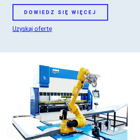
DOWIEDZ SIĘ WIĘCEJ
Uzyskaj ofertę