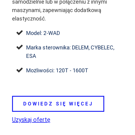
samodzielnie lub w połączeniu z innymi
maszynami, zapewniając dodatkową
elastyczność.
Model: 2-WAD
Marka sterownika: DELEM, CYBELEC,
ESA
Możliwości: 120T - 1600T
DOWIEDZ SIĘ WIĘCEJ
Uzyskaj ofertę