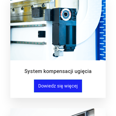
System kompensacji ugięcia
Dowiedz się więcej