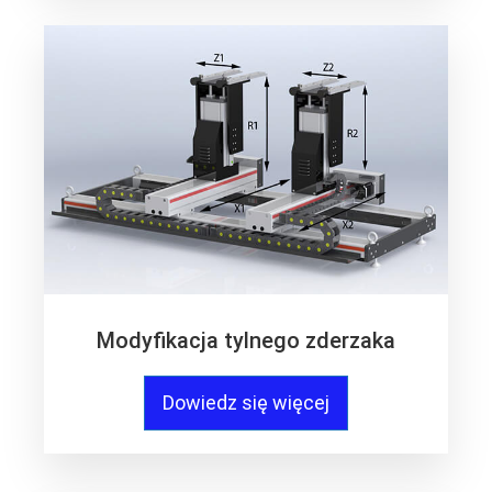
Modyfikacja tylnego zderzaka
Dowiedz się więcej