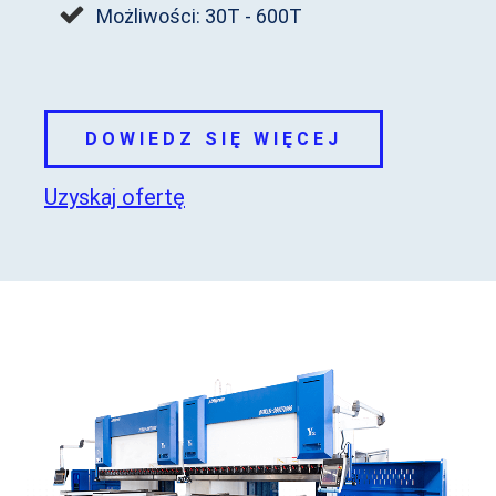
Możliwości: 30T - 600T
DOWIEDZ SIĘ WIĘCEJ
Uzyskaj ofertę