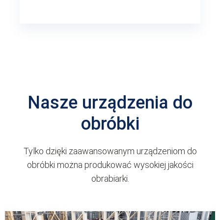
Nasze urządzenia do
obróbki
Tylko dzięki zaawansowanym urządzeniom do
obróbki można produkować wysokiej jakości
obrabiarki.