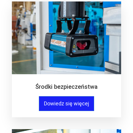
Środki bezpieczeństwa
Dowiedz się więcej