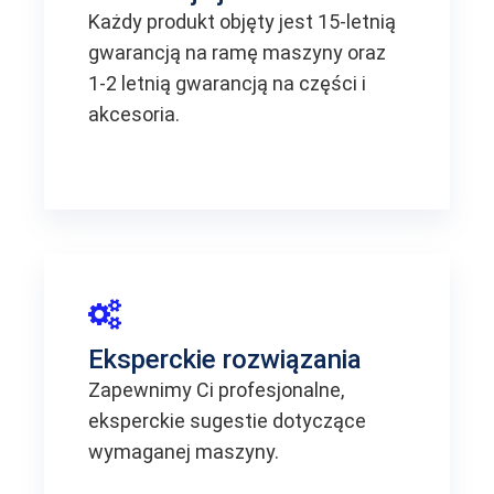
Każdy produkt objęty jest 15-letnią
gwarancją na ramę maszyny oraz
1-2 letnią gwarancją na części i
akcesoria.
Eksperckie rozwiązania
Zapewnimy Ci profesjonalne,
eksperckie sugestie dotyczące
wymaganej maszyny.