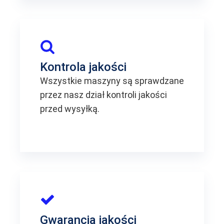
Kontrola jakości
Wszystkie maszyny są sprawdzane
przez nasz dział kontroli jakości
przed wysyłką.
Gwarancja jakości