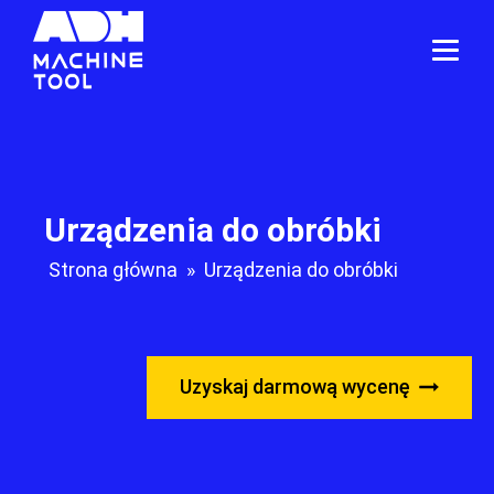
Urządzenia do obróbki
Strona główna
»
Urządzenia do obróbki
Uzyskaj darmową wycenę