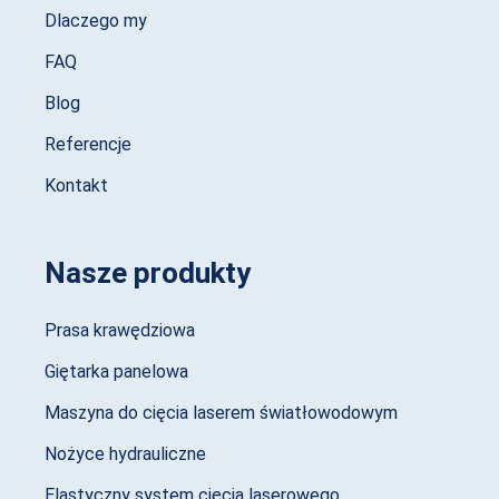
Dlaczego my
FAQ
Blog
Referencje
Kontakt
Nasze produkty
Prasa krawędziowa
Giętarka panelowa
Maszyna do cięcia laserem światłowodowym
Nożyce hydrauliczne
Elastyczny system cięcia laserowego