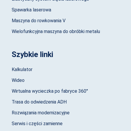
Spawarka laserowa
Maszyna do rowkowania V
Wielofunkcyjna maszyna do obróbki metalu
Szybkie linki
Kalkulator
Wideo
Wirtualna wycieczka po fabryce 360°
Trasa do odwiedzenia ADH
Rozwiązania modernizacyjne
Serwis i części zamienne