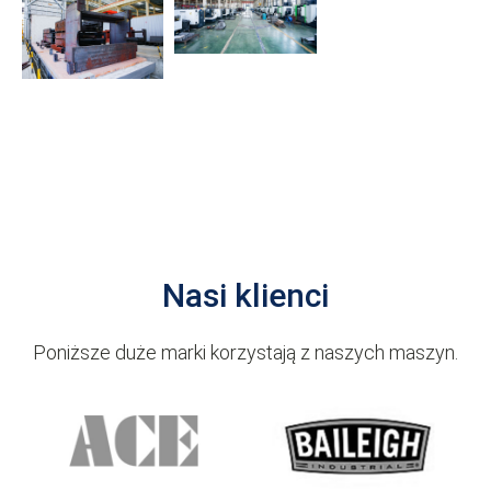
Nasi klienci
Poniższe duże marki korzystają z naszych maszyn.