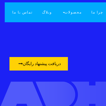
چرا ما
محصولات
وبلاگ
تماس با ما
دریافت پیشنهاد رایگان