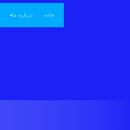
خانه
درباره ما