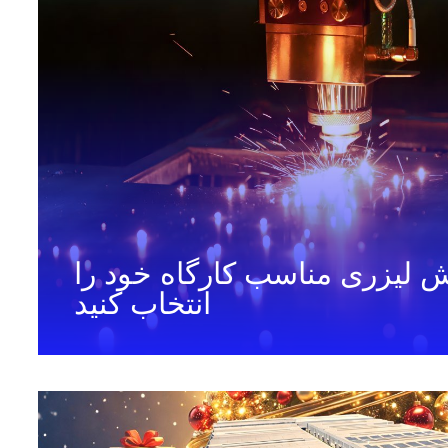
 لیزری مناسب کارگاه خود را
انتخاب کنید