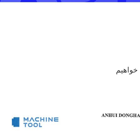
 خواهیم