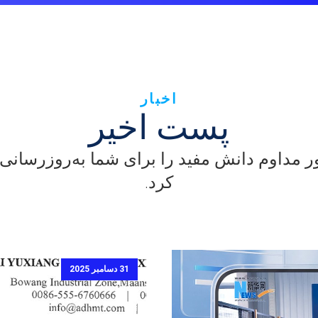
اخبار
پست اخیر
ر مداوم دانش مفید را برای شما به‌روزرسانی
کرد.
31 دسامبر 2025