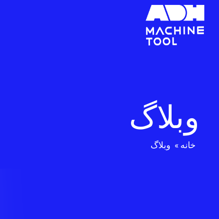
وبلاگ
خانه
»
وبلاگ