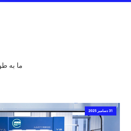
ما به طو
31 دسامبر 2025