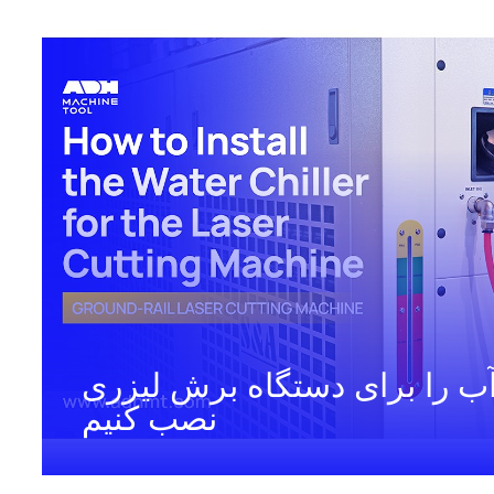
آب را برای دستگاه برش لیزری
نصب کنیم