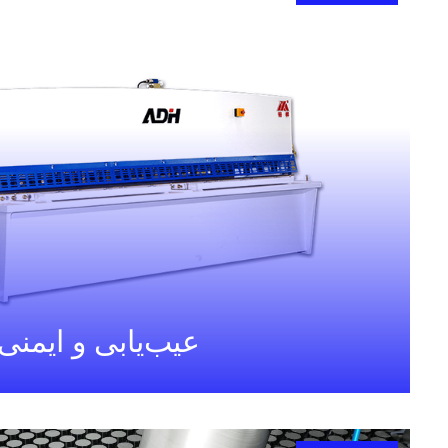
عیب‌یابی و ایمن