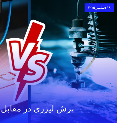
۱۹ دسامبر ۲۰۲۵
برش لیزری در مقابل