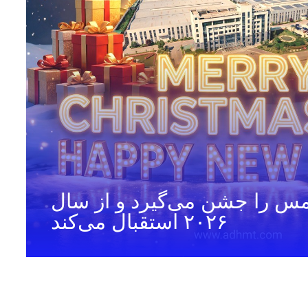
یسمس را جشن می‌گیرد و از سال
۲۰۲۶ استقبال می‌کند