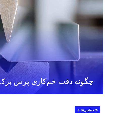
چگونه دقت خم‌کاری پرس برک ر
۲۵ دسامبر ۲۰۲۵