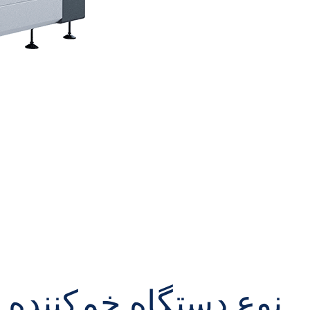
نوع دستگاه خم‌کننده پ