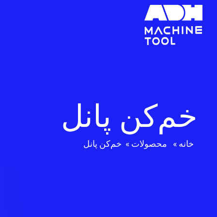
خم‌کن پانل
خانه
»
محصولات
»
خم‌کن پانل