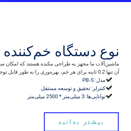
نوع دستگاه خم‌کننده پ
آن تنها 0.2 ثانیه برای هر خم، بهره‌وری را به طور قابل توجهی افزایش داده و به کاهش هزینه‌های نیروی کار کمک می‌کند.
مدل: PB-S
کنترلر: تحقیق و توسعه مستقل
توانایی‌ها: 3 میلی‌متر * 2500 میلی‌متر
بیشتر بدانید