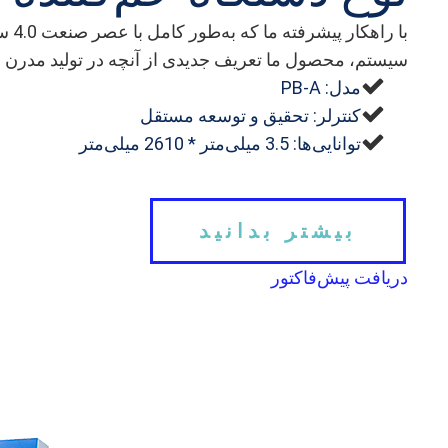
با 
سیستم، محصول ما تعریف جدیدی از آنچه در تولید مدرن 
مدل: PB-A
کنترلر: تحقیق و توسعه مستقل
توانایی‌ها: 3.5 میلی‌متر * 2610 میلی‌متر
بیشتر بدانید
دریافت پیش‌فاکتور