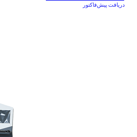
دریافت پیش‌فاکتور