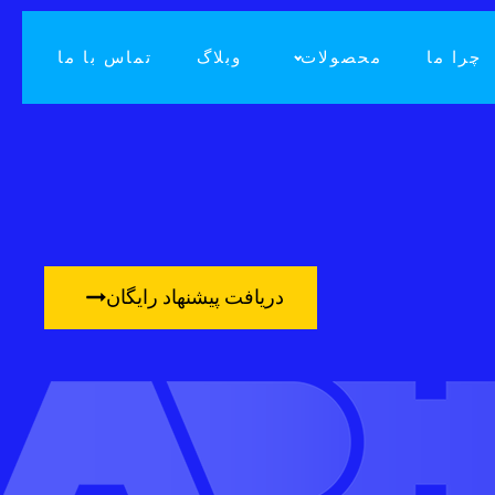
چرا ما
محصولات
وبلاگ
تماس با ما
دریافت پیشنهاد رایگان