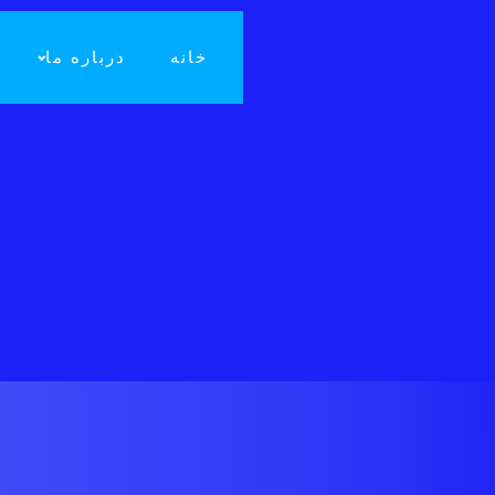
خانه
درباره ما