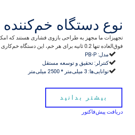
نوع دستگاه خم‌کننده 
فوق‌العاده تنها 0.2 ثانیه برای هر خم، این دستگاه خم‌کاری دقیق و سریع را ارائه می‌دهد و دقت بالایی در محصول نهایی تضمین می‌کند.
مدل: PB-P
کنترلر: تحقیق و توسعه مستقل
توانایی‌ها: 3 میلی‌متر * 2500 میلی‌متر
بیشتر بدانید
دریافت پیش‌فاکتور