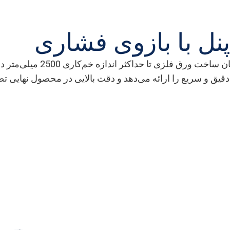
پنل با بازوی فشاری