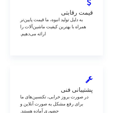
قیمت رقابتی
به دلیل تولید انبوه، ما قیمت پایین‌تر
همراه با بهترین کیفیت ماشین‌آلات را
ارائه می‌دهیم.
پشتیبانی فنی
در صورت بروز خرابی، تکنسین‌های ما
برای رفع مشکل به صورت آنلاین و
حضوری آماده هستند.