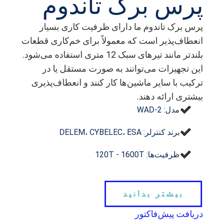
پرس برک تاندوم
پرس برک تاندوم ما دارای ظرفیت کاری بسیار
انعطاف‌پذیر است که معمولاً برای خم‌کاری قطعات
بلندتر مانند تیرهای سبک 12 متری استفاده می‌شود.
این تجهیزات می‌توانند به صورت مستقل یا در
ترکیب با سایر ماشین‌ها کار کنند و انعطاف‌پذیری
بیشتری ارائه دهند.
مدل: 2-WAD
برند کنترلر: DELEM، CYBELEC، ESA
ظرفیت‌ها: 120T - 1600T
بیشتر بدانید
دریافت پیش‌فاکتور