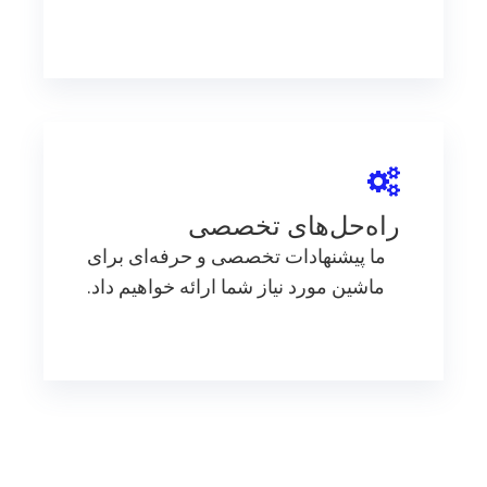
راه‌حل‌های تخصصی
ما پیشنهادات تخصصی و حرفه‌ای برای
ماشین مورد نیاز شما ارائه خواهیم داد.