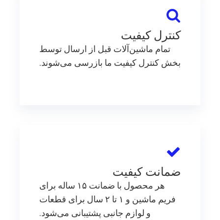
کنترل کیفیت
تمام ماشین‌آلات قبل از ارسال توسط
بخش کنترل کیفیت ما بازرسی می‌شوند.
ضمانت کیفیت
هر محصول با ضمانت ۱۵ ساله برای
فریم ماشین و ۱ تا ۲ سال برای قطعات
و لوازم جانبی پشتیبانی می‌شود.