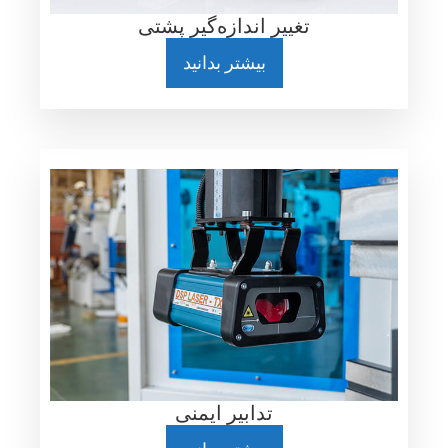
تغییر اندازه‌گیر پشتی
بیشتر بدانید
تدابیر ایمنی