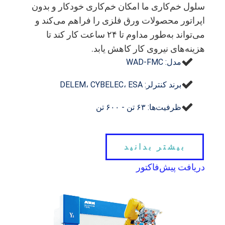
سلول خم‌کاری ما امکان خم‌کاری خودکار و بدون
اپراتور محصولات ورق فلزی را فراهم می‌کند و
می‌تواند به‌طور مداوم تا ۲۴ ساعت کار کند تا
هزینه‌های نیروی کار کاهش یابد.
مدل: WAD-FMC
برند کنترلر: DELEM، CYBELEC، ESA
ظرفیت‌ها: ۶۳ تن - ۶۰۰ تن
بیشتر بدانید
دریافت پیش‌فاکتور