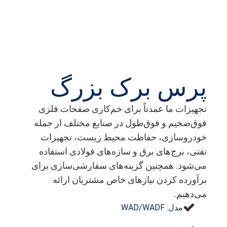
پرس برک بزرگ
تجهیزات ما عمدتاً برای خم‌کاری صفحات فلزی
فوق‌ضخیم و فوق‌طول در صنایع مختلف از جمله
خودروسازی، حفاظت محیط زیست، تجهیزات
نفتی، برج‌های برق و سازه‌های فولادی استفاده
می‌شود. همچنین گزینه‌های سفارشی‌سازی برای
برآورده کردن نیازهای خاص مشتریان ارائه
می‌دهیم.
مدل: WAD/WADF