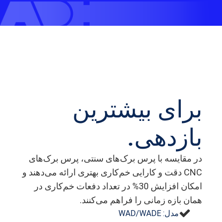
برای بیشترین
بازدهی.
در مقایسه با پرس برک‌های سنتی، پرس برک‌های
CNC دقت و کارایی خم‌کاری بهتری ارائه می‌دهند و
امکان افزایش 30% در تعداد دفعات خم‌کاری در
همان بازه زمانی را فراهم می‌کنند.
مدل: WAD/WADE