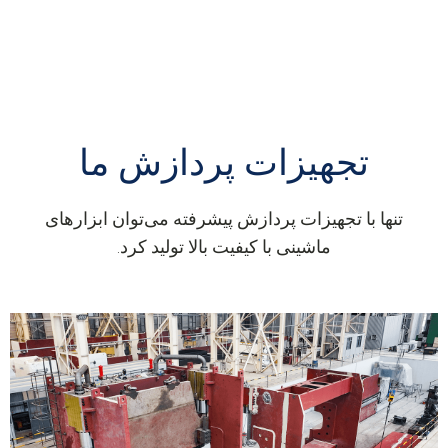
تجهیزات پردازش ما
تنها با تجهیزات پردازش پیشرفته می‌توان ابزارهای
ماشینی با کیفیت بالا تولید کرد.