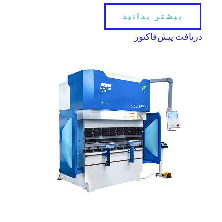
بیشتر بدانید
دریافت پیش‌فاکتور