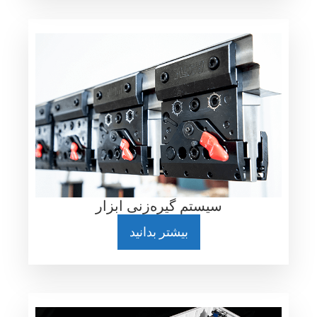
سیستم گیره‌زنی ابزار
بیشتر بدانید