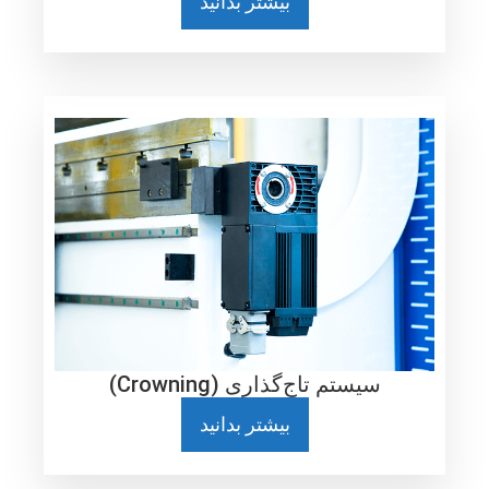
بیشتر بدانید
سیستم تاج‌گذاری (Crowning)
بیشتر بدانید