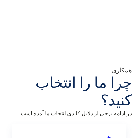
همکاری
چرا ما را انتخاب
کنید؟
در ادامه برخی از دلایل کلیدی انتخاب ما آمده است.