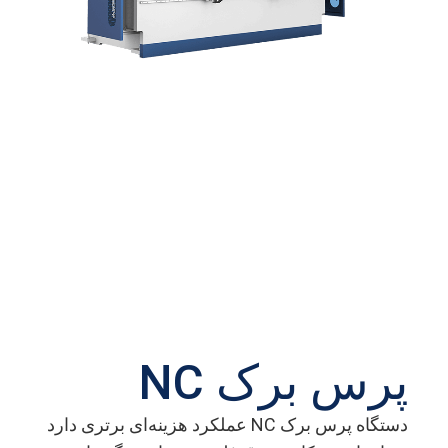
پرس برک NC
دستگاه پرس برک NC عملکرد هزینه‌ای برتری دارد