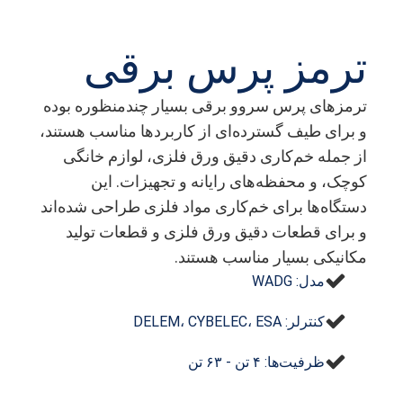
ترمز پرس برقی
ترمزهای پرس سروو برقی بسیار چندمنظوره بوده
و برای طیف گسترده‌ای از کاربردها مناسب هستند،
از جمله خم‌کاری دقیق ورق فلزی، لوازم خانگی
کوچک، و محفظه‌های رایانه و تجهیزات. این
دستگاه‌ها برای خم‌کاری مواد فلزی طراحی شده‌اند
و برای قطعات دقیق ورق فلزی و قطعات تولید
مکانیکی بسیار مناسب هستند.
مدل: WADG
کنترلر: DELEM، CYBELEC، ESA
ظرفیت‌ها: ۴ تن - ۶۳ تن