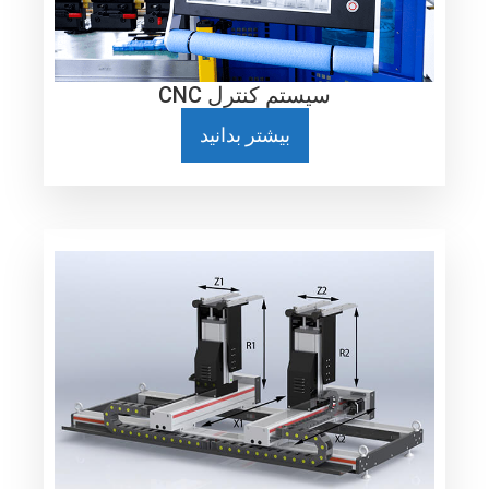
سیستم کنترل CNC
بیشتر بدانید