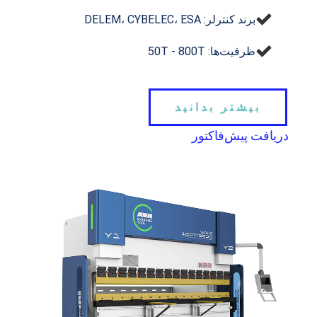
برند کنترلر: DELEM، CYBELEC، ESA
ظرفیت‌ها: 50T - 800T
بیشتر بدانید
دریافت پیش‌فاکتور