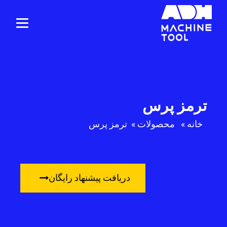
ترمز پرس
خانه
»
محصولات
»
ترمز پرس
دریافت پیشنهاد رایگان