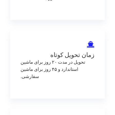
زمان تحویل کوتاه
تحویل در مدت ۲۰ روز برای ماشین
استاندارد و ۴۵ روز برای ماشین
سفارشی.