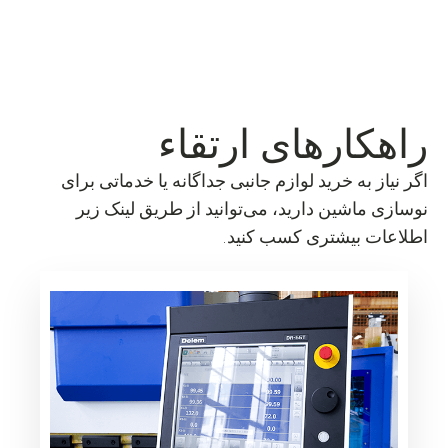
راهکارهای ارتقاء
اگر نیاز به خرید لوازم جانبی جداگانه یا خدماتی برای
نوسازی ماشین دارید، می‌توانید از طریق لینک زیر
اطلاعات بیشتری کسب کنید.