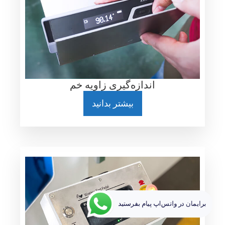
اندازه‌گیری زاویه خم
بیشتر بدانید
برایمان در واتس‌اپ پیام بفرستید