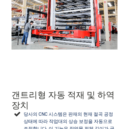
갠트리형 자동 적재 및 하역
장치
당사의 CNC 시스템은 판재의 현재 절곡 공정
상태에 따라 작업대의 상승 보정을 자동으로
조정합니다. 이 기능은 작업물 전체 길이가 균