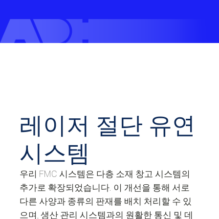
레이저 절단 유연
시스템
우리 FMC 시스템은 다층 소재 창고 시스템의
추가로 확장되었습니다. 이 개선을 통해 서로
다른 사양과 종류의 판재를 배치 처리할 수 있
으며, 생산 관리 시스템과의 원활한 통신 및 데