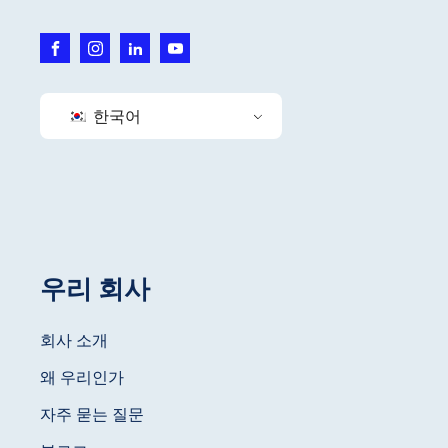
한국어
우리 회사
회사 소개
왜 우리인가
자주 묻는 질문