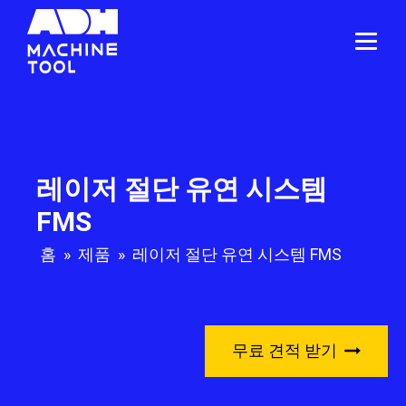
레이저 절단 유연 시스템
FMS
홈
»
제품
»
레이저 절단 유연 시스템 FMS
무료 견적 받기