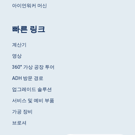
아이언워커 머신
빠른 링크
계산기
영상
360° 가상 공장 투어
ADH 방문 경로
업그레이드 솔루션
서비스 및 예비 부품
가공 장비
브로셔