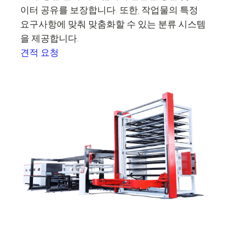
이터 공유를 보장합니다. 또한, 작업물의 특정
요구사항에 맞춰 맞춤화할 수 있는 분류 시스템
을 제공합니다.
견적 요청