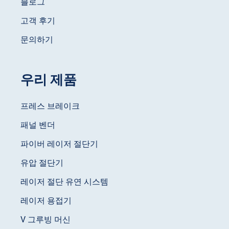
블로그
고객 후기
문의하기
우리 제품
프레스 브레이크
패널 벤더
파이버 레이저 절단기
유압 절단기
레이저 절단 유연 시스템
레이저 용접기
V 그루빙 머신