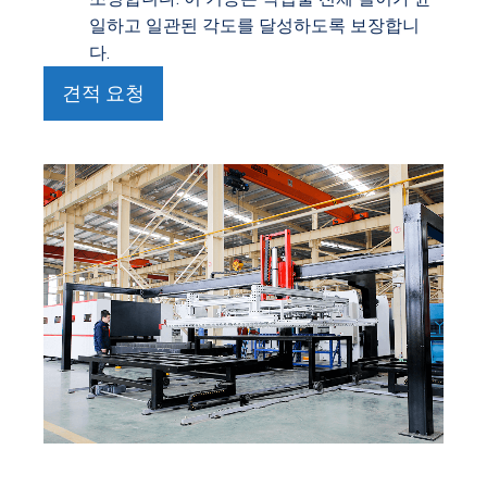
일하고 일관된 각도를 달성하도록 보장합니
다.
견적 요청