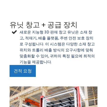
유닛 창고 + 공급 장치
새로운 지능형 3D 판재 창고 유닛은 소재 창
고, 적재기, 배출 플랫폼, 주변 안전 보호 장치
로 구성됩니다. 이 시스템은 다양한 소재 창고
위치와 트롤리 배출 방식의 요구사항에 맞춰
맞춤화할 수 있어, 귀하의 특정 필요에 최적의
기능을 제공합니다.
견적 요청