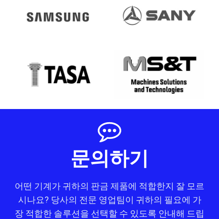
문의하기
어떤 기계가 귀하의 판금 제품에 적합한지 잘 모르
시나요? 당사의 전문 영업팀이 귀하의 필요에 가
장 적합한 솔루션을 선택할 수 있도록 안내해 드립