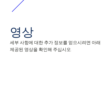
영상
세부 사항에 대한 추가 정보를 얻으시려면 아래
제공된 영상을 확인해 주십시오.