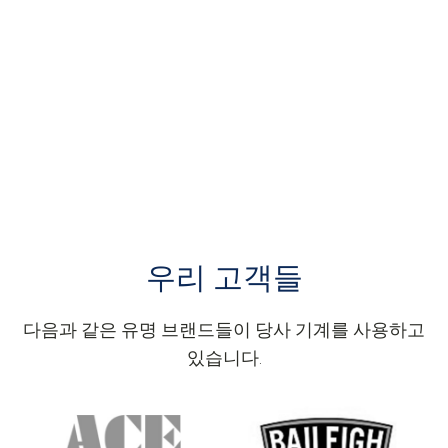
우리 고객들
다음과 같은 유명 브랜드들이 당사 기계를 사용하고
있습니다.