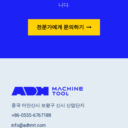
니다.
전문가에게 문의하기
중국 마안산시 보왕구 신시 산업단지
+86-0555-6767188
info@adhmt.com