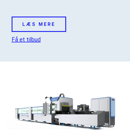
LÆS MERE
Få et tilbud