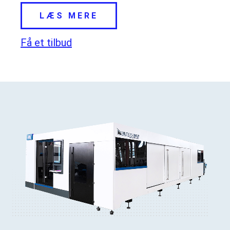
LÆS MERE
Få et tilbud