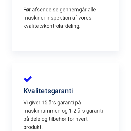
Før afsendelse gennemgår alle
maskiner inspektion af vores
kvalitetskontrolafdeling.
Kvalitetsgaranti
Vi giver 15 års garanti på
maskinrammen og 1-2 års garanti
på dele og tilbehør for hvert
produkt.