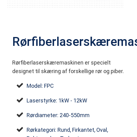
Rørfiberlaserskærema
Rørfiberlaserskæremaskinen er specielt
designet til skæring af forskellige rør og piber.
Model: FPC
Laserstyrke: 1kW - 12kW
Rørdiameter: 240-550mm
Rørkategori: Rund, Firkantet, Oval,