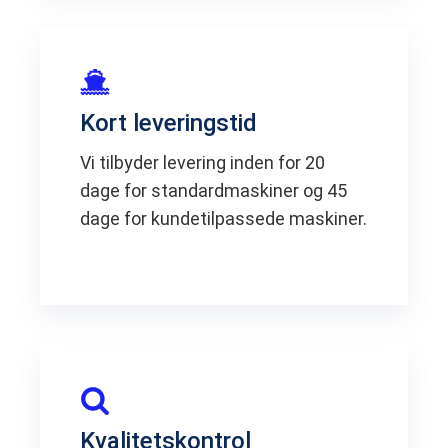
Kort leveringstid
Vi tilbyder levering inden for 20
dage for standardmaskiner og 45
dage for kundetilpassede maskiner.
Kvalitetskontrol