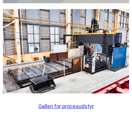
Galleri for procesudstyr