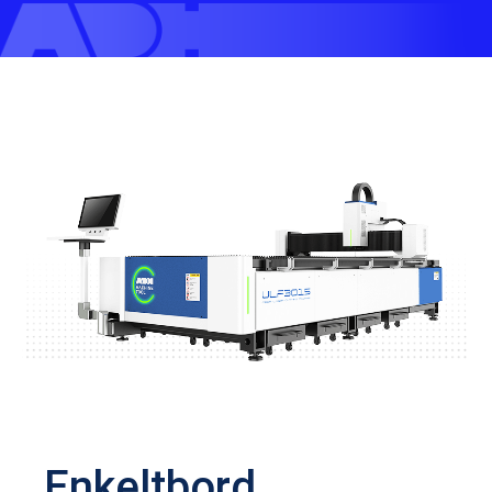
Enkeltbord