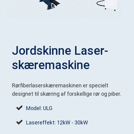
Jordskinne Laser-
skæremaskine
Rørfiberlaserskæremaskinen er specielt
designet til skæring af forskellige rør og piber.
Model: ULG
Lasereffekt: 12kW - 30kW