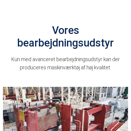
Vores
bearbejdningsudstyr
Kun med avanceret bearbejdningsudstyr kan der
produceres maskinværktøj af høj kvalitet.