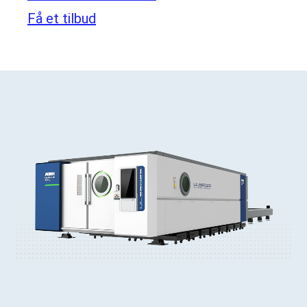
Få et tilbud