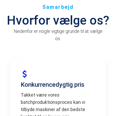
Samarbejd
Hvorfor vælge os?
Nedenfor er nogle vigtige grunde til at vælge
os.
Konkurrencedygtig pris
Takket være vores
batchproduktionsproces kan vi
tilbyde maskiner af den bedste