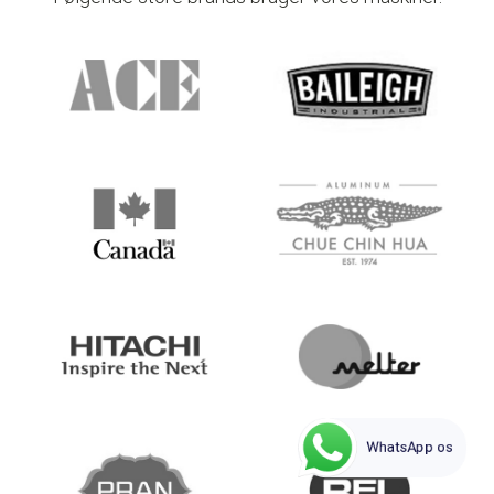
WhatsApp os