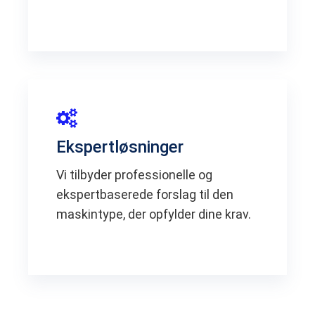
Ekspertløsninger
Vi tilbyder professionelle og
ekspertbaserede forslag til den
maskintype, der opfylder dine krav.