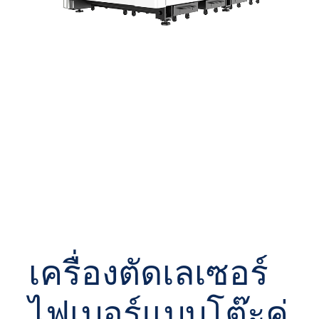
เครื่องตัดเลเซอร์
ไฟเบอร์แบบโต๊ะคู่