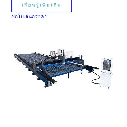
เรียนรู้เพิ่มเติม
ขอใบเสนอราคา