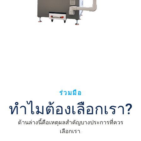
ร่วมมือ
ทำไมต้องเลือกเรา?
ด้านล่างนี้คือเหตุผลสำคัญบางประการที่ควร
เลือกเรา.