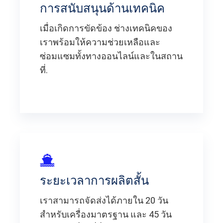
การสนับสนุนด้านเทคนิค
เมื่อเกิดการขัดข้อง ช่างเทคนิคของ
เราพร้อมให้ความช่วยเหลือและ
ซ่อมแซมทั้งทางออนไลน์และในสถาน
ที่.
ระยะเวลาการผลิตสั้น
เราสามารถจัดส่งได้ภายใน 20 วัน
สำหรับเครื่องมาตรฐาน และ 45 วัน