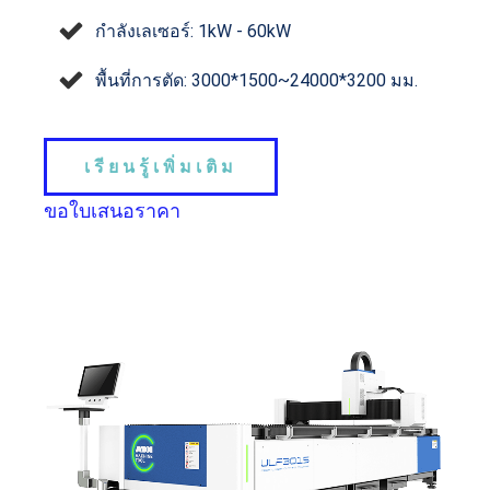
กำลังเลเซอร์: 1kW - 60kW
พื้นที่การตัด: 3000*1500~24000*3200 มม.
เรียนรู้เพิ่มเติม
ขอใบเสนอราคา