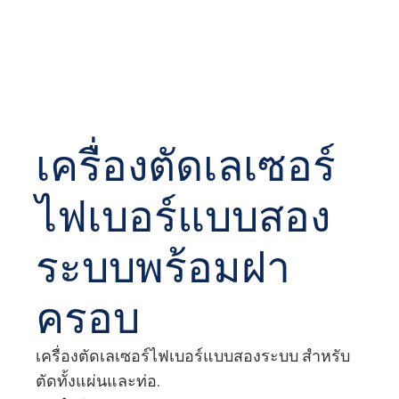
เครื่องตัดเลเซอร์
ไฟเบอร์แบบสอง
ระบบพร้อมฝา
ครอบ
เครื่องตัดเลเซอร์ไฟเบอร์แบบสองระบบ สำหรับ
ตัดทั้งแผ่นและท่อ.