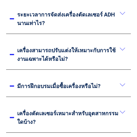
ADH ให้การสนับสนุนหลังการขายอย่างครบวงจร
การบิดงอของวัสดุ
เครื่องตัดเลเซอร์ความแม่นยำสูงของเรา (รุ่น
รวมถึง:
ระยะเวลาการจัดส่งเครื่องตัดเลเซอร์ ADH
ต้นทุนการดำเนินงานต่ำเมื่อเทียบกับเลเซอร์
ULJM) ถูกออกแบบมาเป็นพิเศษสำหรับการตัดโลหะ
นานเท่าไร?
CO2
การช่วยเหลือทางเทคนิคจากระยะไกลผ่าน
บางที่ไม่ใช่เหล็กและโลหะมีค่า.
สามารถตัดโลหะสะท้อนแสง เช่น ทองแดง
โทรศัพท์/อีเมล
เครื่องมาตรฐานสามารถจัดส่งได้ภายใน 20 วัน
และอะลูมิเนียม
บริการในสถานที่หากจำเป็น
สำหรับเครื่องที่สั่งทำพิเศษ ระยะเวลารอประมาณ
ระบบควบคุม CNC ที่ใช้งานง่าย
เครื่องสามารถปรับแต่งให้เหมาะกับการใช้
รับประกันโครงเครื่อง 15 ปี
45 วัน.
งานเฉพาะได้หรือไม่?
รับประกันชิ้นส่วนและอุปกรณ์เสริม 1-2 ปี
การจัดหาชิ้นส่วนอะไหล่
ได้ ADH สามารถปรับแต่งโซลูชันการตัดเลเซอร์
การอัปเดตซอฟต์แวร์และการฝึกอบรม
ตามความต้องการเฉพาะของคุณ ทีมวิศวกรของเรา
มีการฝึกอบรมเมื่อซื้อเครื่องหรือไม่?
สามารถทำงานร่วมกับคุณเพื่อออกแบบระบบที่ตรง
กับความต้องการเฉพาะของคุณ.
ใช่ ADH มีการฝึกอบรมผู้ปฏิบัติงานอย่างครบถ้วนกับ
การซื้อเครื่องจักรทุกครั้ง ซึ่งรวมถึงการใช้งาน
เครื่องตัดเลเซอร์เหมาะสำหรับอุตสาหกรรม
เครื่องจักร การบำรุงรักษา และการแก้ไขปัญหา.
ใดบ้าง?