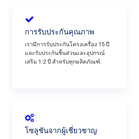
การรับประกันคุณภาพ
เรามีการรับประกันโครงเครื่อง 15 ปี
และรับประกันชิ้นส่วนและอุปกรณ์
เสริม 1-2 ปี สำหรับทุกผลิตภัณฑ์.
โซลูชันจากผู้เชี่ยวชาญ