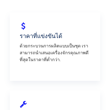
ราคาที่แข่งขันได้
ด้วยกระบวนการผลิตแบบเป็นชุด เรา
สามารถนำเสนอเครื่องจักรคุณภาพดี
ที่สุดในราคาที่ต่ำกว่า.