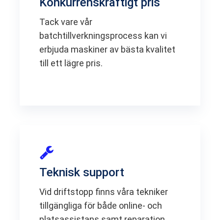
Konkurrenskraftigt pris
Tack vare vår
batchtillverkningsprocess kan vi
erbjuda maskiner av bästa kvalitet
till ett lägre pris.
Teknisk support
Vid driftstopp finns våra tekniker
tillgängliga för både online- och
platsassistans samt reparation.