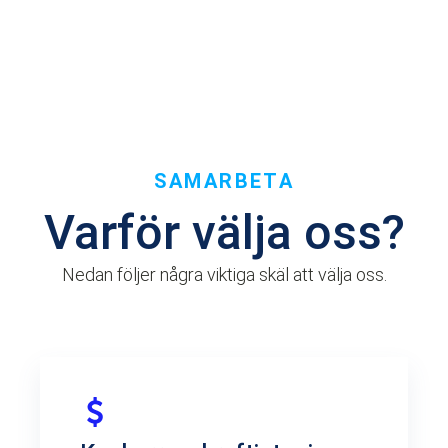
SAMARBETA
Varför välja oss?
Nedan följer några viktiga skäl att välja oss.