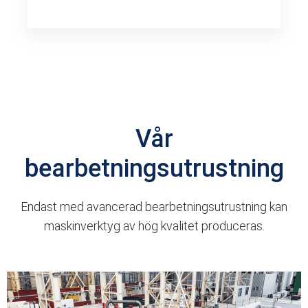
Vår
bearbetningsutrustning
Endast med avancerad bearbetningsutrustning kan
maskinverktyg av hög kvalitet produceras.