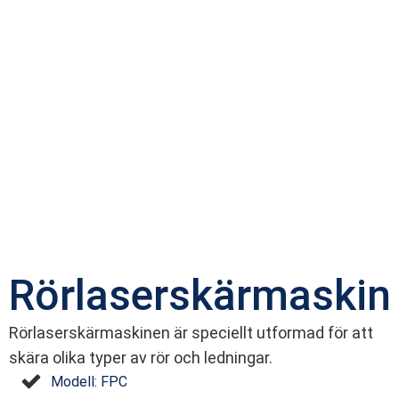
Rörlaserskärmaskin
Rörlaserskärmaskinen är speciellt utformad för att
skära olika typer av rör och ledningar.
Modell: FPC