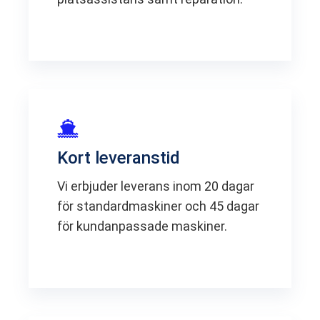
Kort leveranstid
Vi erbjuder leverans inom 20 dagar
för standardmaskiner och 45 dagar
för kundanpassade maskiner.