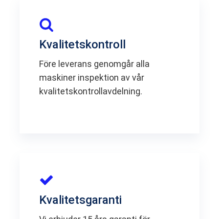
Kvalitetskontroll
Före leverans genomgår alla
maskiner inspektion av vår
kvalitetskontrollavdelning.
Kvalitetsgaranti