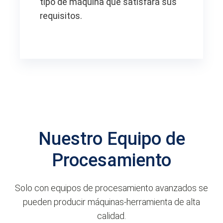
tipo de máquina que satisfará sus
requisitos.
Nuestro Equipo de
Procesamiento
Solo con equipos de procesamiento avanzados se
pueden producir máquinas-herramienta de alta
calidad.