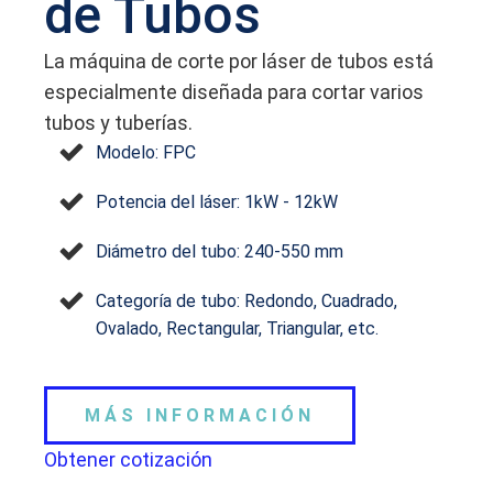
de Tubos
La máquina de corte por láser de tubos está
especialmente diseñada para cortar varios
tubos y tuberías.
Modelo: FPC
Potencia del láser: 1kW - 12kW
Diámetro del tubo: 240-550 mm
Categoría de tubo: Redondo, Cuadrado,
Ovalado, Rectangular, Triangular, etc.
MÁS INFORMACIÓN
Obtener cotización