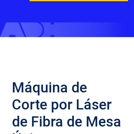
Máquina de
Corte por Láser
de Fibra de Mesa