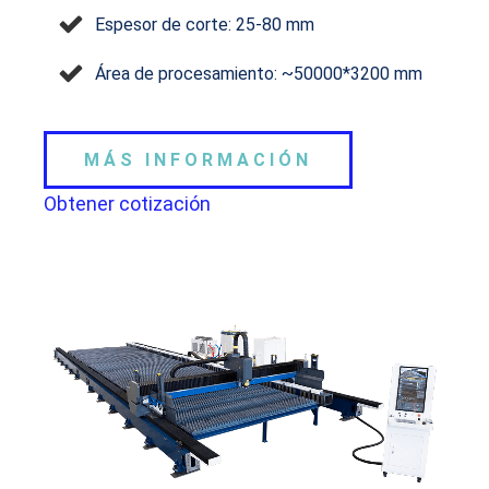
Espesor de corte: 25-80 mm
Área de procesamiento: ~50000*3200 mm
MÁS INFORMACIÓN
Obtener cotización