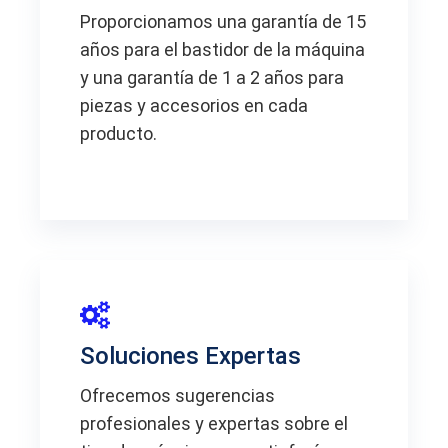
Proporcionamos una garantía de 15
años para el bastidor de la máquina
y una garantía de 1 a 2 años para
piezas y accesorios en cada
producto.
Soluciones Expertas
Ofrecemos sugerencias
profesionales y expertas sobre el