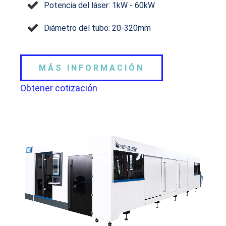
Potencia del láser: 1kW - 60kW
Diámetro del tubo: 20-320mm
MÁS INFORMACIÓN
Obtener cotización