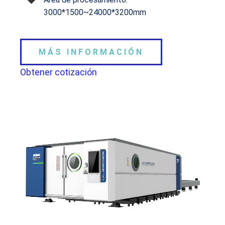
3000*1500~24000*3200mm
MÁS INFORMACIÓN
Obtener cotización