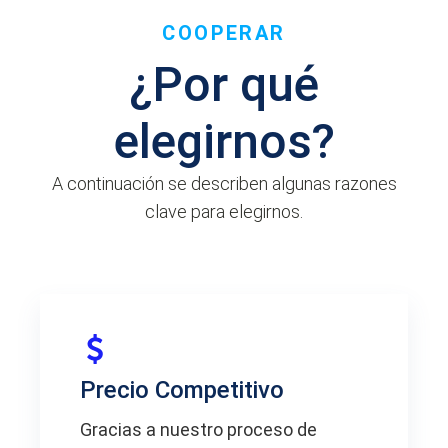
COOPERAR
¿Por qué
elegirnos?
A continuación se describen algunas razones
clave para elegirnos.
Precio Competitivo
Gracias a nuestro proceso de