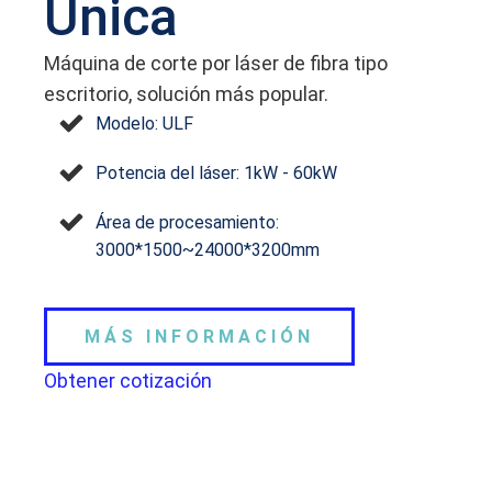
Única
Máquina de corte por láser de fibra tipo
escritorio, solución más popular.
Modelo: ULF
Potencia del láser: 1kW - 60kW
Área de procesamiento:
3000*1500~24000*3200mm
MÁS INFORMACIÓN
Obtener cotización