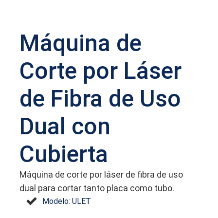
Máquina de
Corte por Láser
de Fibra de Uso
Dual con
Cubierta
Máquina de corte por láser de fibra de uso
dual para cortar tanto placa como tubo.
Modelo: ULET