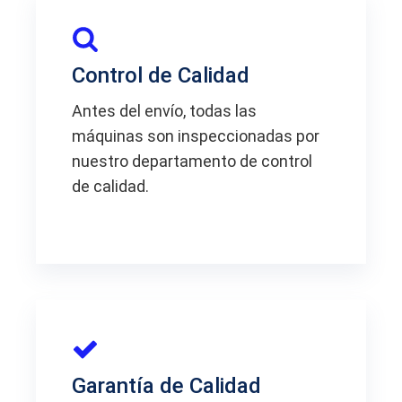
Control de Calidad
Antes del envío, todas las
máquinas son inspeccionadas por
nuestro departamento de control
de calidad.
Garantía de Calidad