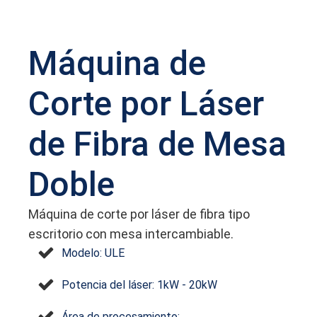
Máquina de
Corte por Láser
de Fibra de Mesa
Doble
Máquina de corte por láser de fibra tipo
escritorio con mesa intercambiable.
Modelo: ULE
Potencia del láser: 1kW - 20kW
Área de procesamiento: