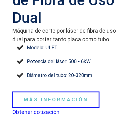
de Fibra de Uso
Dual
Máquina de corte por láser de fibra de uso
dual para cortar tanto placa como tubo.
Modelo: ULFT
Potencia del láser: 500 - 6kW
Diámetro del tubo: 20-320mm
MÁS INFORMACIÓN
Obtener cotización