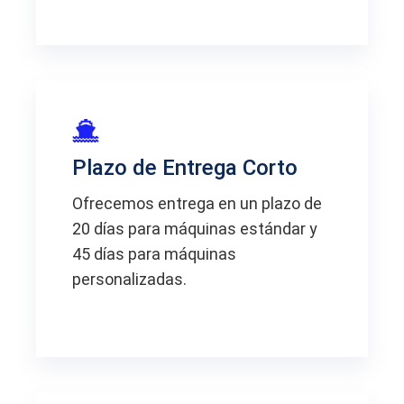
Plazo de Entrega Corto
Ofrecemos entrega en un plazo de
20 días para máquinas estándar y
45 días para máquinas
personalizadas.