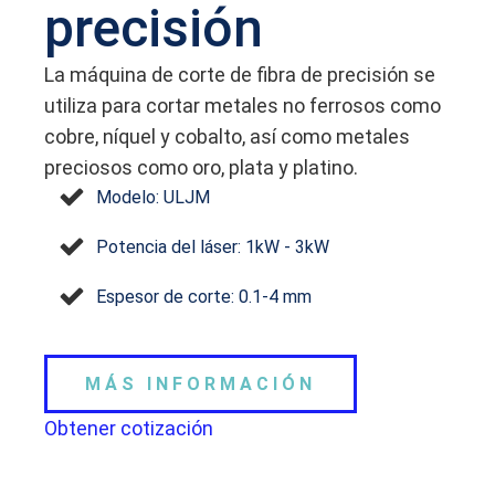
precisión
La máquina de corte de fibra de precisión se
utiliza para cortar metales no ferrosos como
cobre, níquel y cobalto, así como metales
preciosos como oro, plata y platino.
Modelo: ULJM
Potencia del láser: 1kW - 3kW
Espesor de corte: 0.1-4 mm
MÁS INFORMACIÓN
Obtener cotización