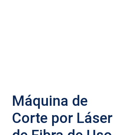
Máquina de
Corte por Láser