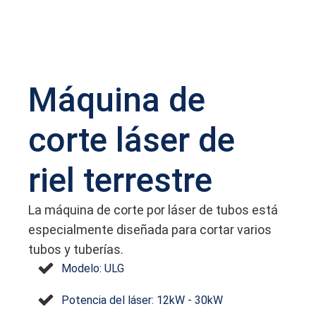
Máquina de
corte láser de
riel terrestre
La máquina de corte por láser de tubos está
especialmente diseñada para cortar varios
tubos y tuberías.
Modelo: ULG
Potencia del láser: 12kW - 30kW