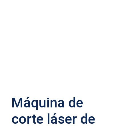
Máquina de
corte láser de