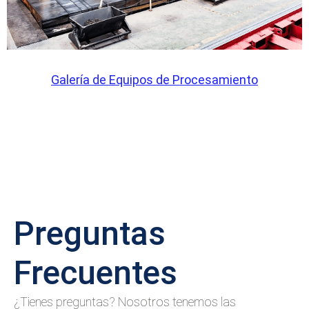
Galería de Equipos de Procesamiento
Preguntas
Frecuentes
¿Tienes preguntas? Nosotros tenemos las