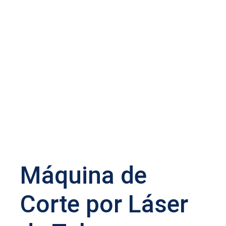
Máquina de
Corte por Láser