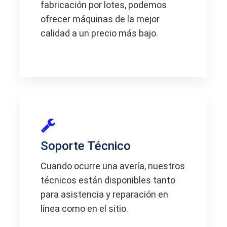
fabricación por lotes, podemos
ofrecer máquinas de la mejor
calidad a un precio más bajo.
Soporte Técnico
Cuando ocurre una avería, nuestros
técnicos están disponibles tanto
para asistencia y reparación en
línea como en el sitio.