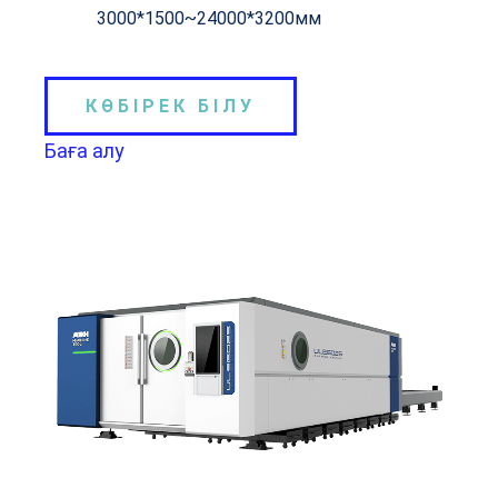
3000*1500~24000*3200мм
КӨБІРЕК БІЛУ
Баға алу