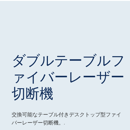
ダブルテーブルフ
ァイバーレーザー
切断機
交換可能なテーブル付きデスクトップ型ファイ
バーレーザー切断機。.