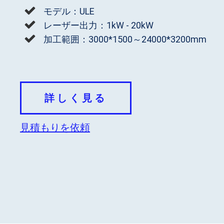
モデル：ULE
レーザー出力：1kW - 20kW
加工範囲：3000*1500～24000*3200mm
詳しく見る
見積もりを依頼