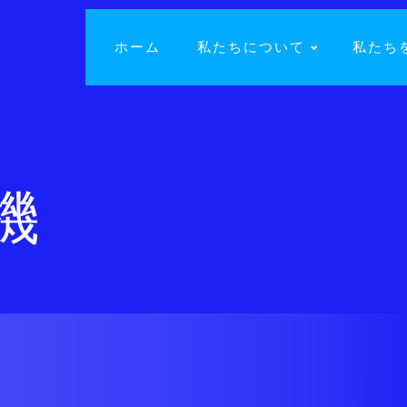
ホーム
私たちについて
私たち
機