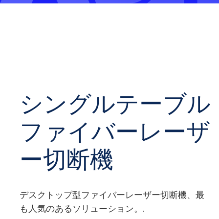
シングルテーブル
ファイバーレーザ
ー切断機
デスクトップ型ファイバーレーザー切断機、最
も人気のあるソリューション。.