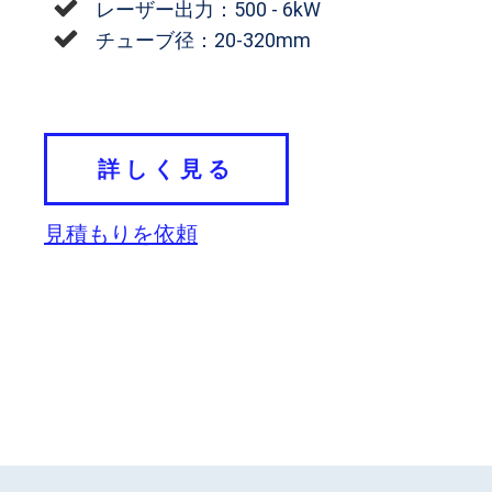
レーザー出力：500 - 6kW
チューブ径：20-320mm
詳しく見る
見積もりを依頼