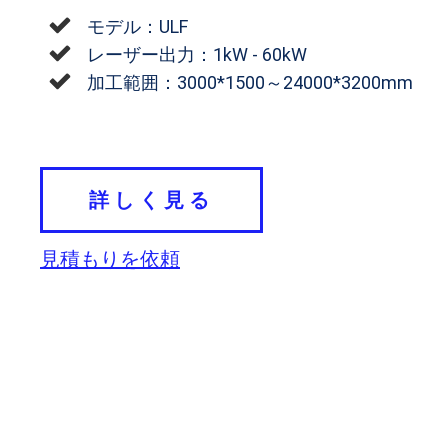
モデル：ULF
レーザー出力：1kW - 60kW
加工範囲：3000*1500～24000*3200mm
詳しく見る
見積もりを依頼