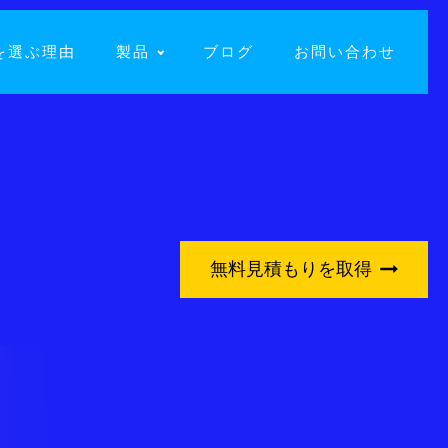
を選ぶ理由
製品
ブログ
お問い合わせ
無料見積もりを取得