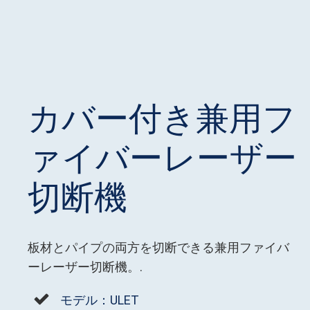
カバー付き兼用フ
ァイバーレーザー
切断機
板材とパイプの両方を切断できる兼用ファイバ
ーレーザー切断機。.
モデル：ULET