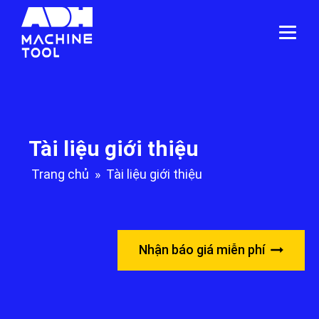
Tài liệu giới thiệu
Trang chủ
»
Tài liệu giới thiệu
Nhận báo giá miễn phí