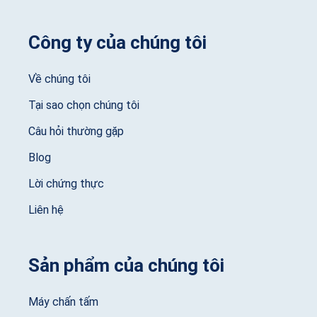
Công ty của chúng tôi
Về chúng tôi
Tại sao chọn chúng tôi
Câu hỏi thường gặp
Blog
Lời chứng thực
Liên hệ
Sản phẩm của chúng tôi
Máy chấn tấm