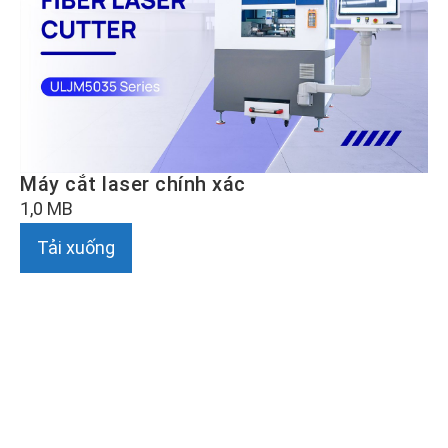
Máy cắt laser chính xác
1,0 MB
Tải xuống