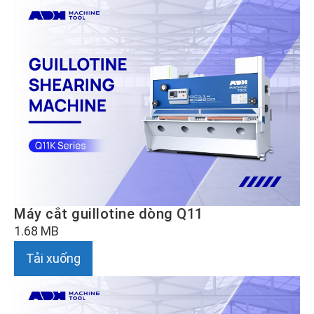
Máy cắt guillotine dòng Q11
1.68 MB
Tải xuống