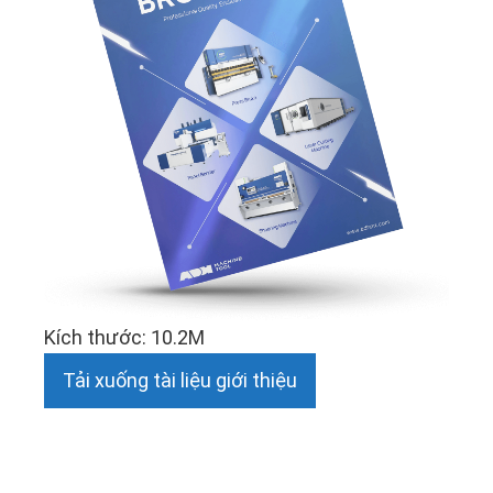
Kích thước: 10.2M
Tải xuống tài liệu giới thiệu