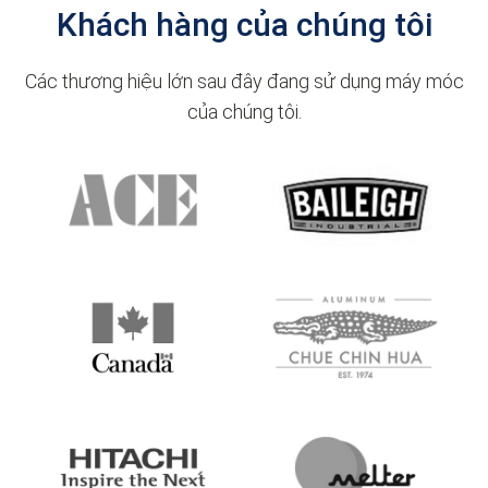
Khách hàng của chúng tôi
Các thương hiệu lớn sau đây đang sử dụng máy móc
của chúng tôi.