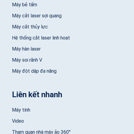
Máy bẻ tấm
Máy cắt laser sợi quang
Máy cắt thủy lực
Hệ thống cắt laser linh hoạt
Máy hàn laser
Máy soi rãnh V
Máy đột dập đa năng
Liên kết nhanh
Máy tính
Video
Tham quan nhà máy ảo 360°