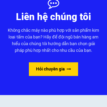
Liên hệ chúng tôi
Không chắc máy nào phù hợp với sản phẩm kim
loại tấm của bạn? Hãy để đội ngũ bán hàng am
hiểu của chúng tôi hướng dẫn bạn chọn giải
pháp phù hợp nhất cho nhu cầu của bạn.
Hỏi chuyên gia