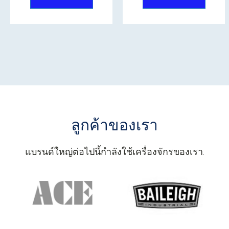
ลูกค้าของเรา
แบรนด์ใหญ่ต่อไปนี้กำลังใช้เครื่องจักรของเรา.