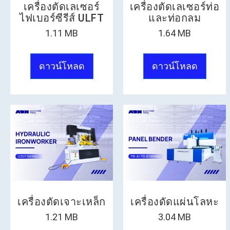
เครื่องตัดเลเซอร์
เครื่องตัดเลเซอร์ท่อ
ไฟเบอร์ซีรีส์ ULFT
และท่อกลม
1.11 MB
1.64 MB
ดาวน์โหลด
ดาวน์โหลด
เครื่องตัดเจาะเหล็ก
เครื่องดัดแผ่นโลหะ
1.21 MB
3.04 MB