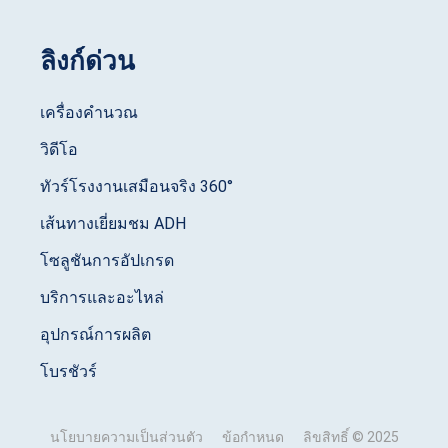
ลิงก์ด่วน
เครื่องคำนวณ
วิดีโอ
ทัวร์โรงงานเสมือนจริง 360°
เส้นทางเยี่ยมชม ADH
โซลูชันการอัปเกรด
บริการและอะไหล่
อุปกรณ์การผลิต
โบรชัวร์
นโยบายความเป็นส่วนตัว
ข้อกำหนด
ลิขสิทธิ์ © 2025