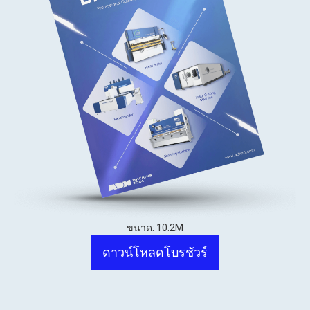
ขนาด: 10.2M
ดาวน์โหลดโบรชัวร์