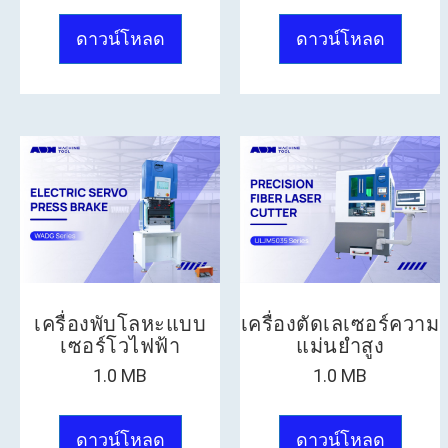
ดาวน์โหลด
ดาวน์โหลด
เครื่องพับโลหะแบบ
เครื่องตัดเลเซอร์ความ
เซอร์โวไฟฟ้า
แม่นยำสูง
1.0 MB
1.0 MB
ดาวน์โหลด
ดาวน์โหลด