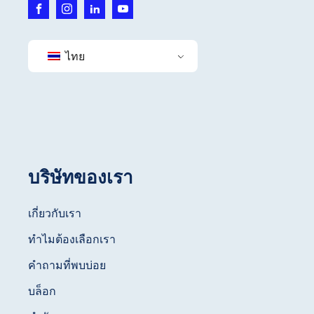
ไทย
บริษัทของเรา
เกี่ยวกับเรา
ทำไมต้องเลือกเรา
คำถามที่พบบ่อย
บล็อก