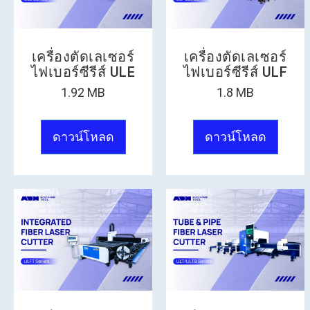
เครื่องตัดเลเซอร์
เครื่องตัดเลเซอร์
ไฟเบอร์ซีรีส์ ULE
ไฟเบอร์ซีรีส์ ULF
1.92 MB
1.8 MB
ดาวน์โหลด
ดาวน์โหลด