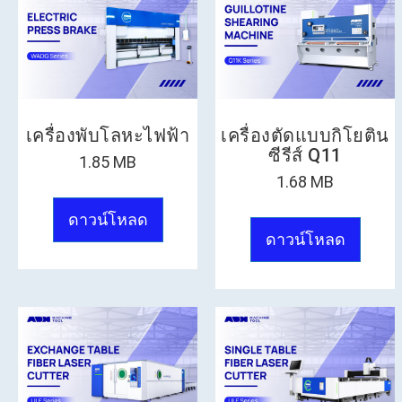
เครื่องพับโลหะไฟฟ้า
เครื่องตัดแบบกิโยติน
ซีรีส์ Q11
1.85 MB
1.68 MB
ดาวน์โหลด
ดาวน์โหลด