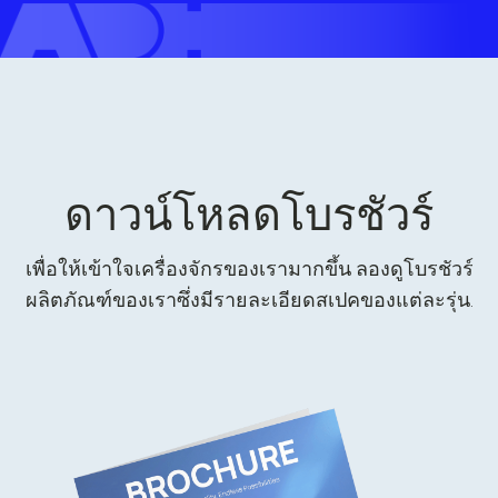
ดาวน์โหลดโบรชัวร์
เพื่อให้เข้าใจเครื่องจักรของเรามากขึ้น ลองดูโบรชัวร์
ผลิตภัณฑ์ของเราซึ่งมีรายละเอียดสเปคของแต่ละรุ่น.