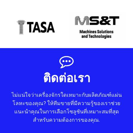
ติดต่อเรา
ไม่แน่ใจว่าเครื่องจักรใดเหมาะกับผลิตภัณฑ์แผ่น
โลหะของคุณ? ให้ทีมขายที่มีความรู้ของเราช่วย
แนะนำคุณในการเลือกโซลูชันที่เหมาะสมที่สุด
สำหรับความต้องการของคุณ.