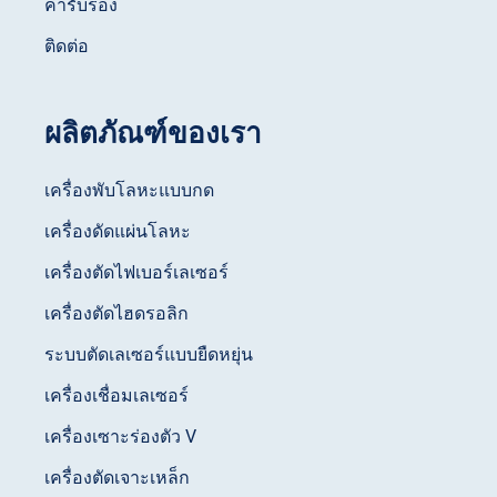
คำรับรอง
ติดต่อ
ผลิตภัณฑ์ของเรา
เครื่องพับโลหะแบบกด
เครื่องดัดแผ่นโลหะ
เครื่องตัดไฟเบอร์เลเซอร์
เครื่องตัดไฮดรอลิก
ระบบตัดเลเซอร์แบบยืดหยุ่น
เครื่องเชื่อมเลเซอร์
เครื่องเซาะร่องตัว V
เครื่องตัดเจาะเหล็ก