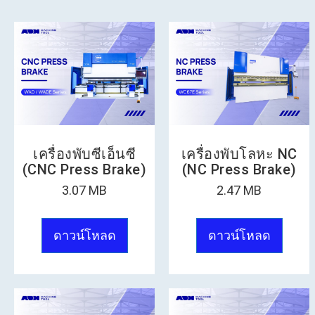
เครื่องพับซีเอ็นซี
เครื่องพับโลหะ NC
(CNC Press Brake)
(NC Press Brake)
3.07 MB
2.47 MB
ดาวน์โหลด
ดาวน์โหลด