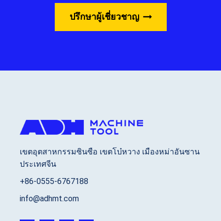
ปรึกษาผู้เชี่ยวชาญ
เขตอุตสาหกรรมซินซือ เขตโบ๋หวาง เมืองหม่าอันซาน
ประเทศจีน
+86-0555-6767188
info@adhmt.com