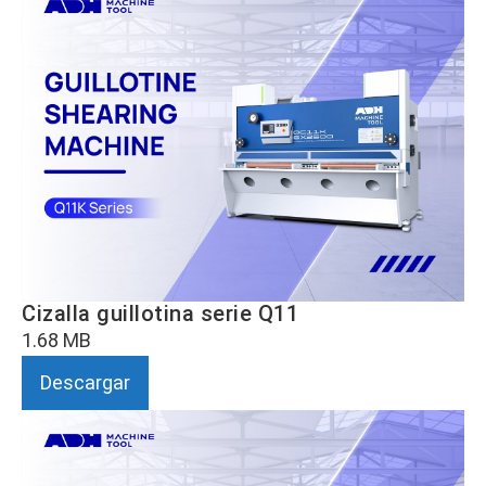
Cizalla guillotina serie Q11
1.68 MB
Descargar