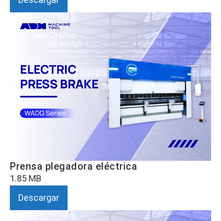
Prensa plegadora eléctrica
1.85 MB
Descargar