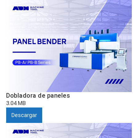
Dobladora de paneles
3.04 MB
Descargar