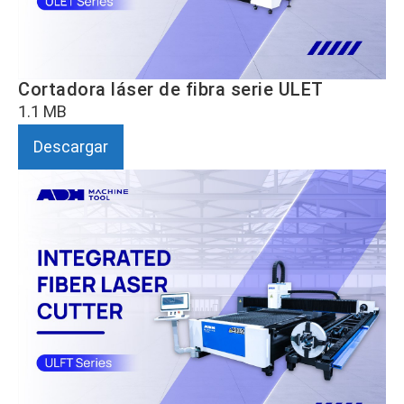
Cortadora láser de fibra serie ULET
1.1 MB
Descargar