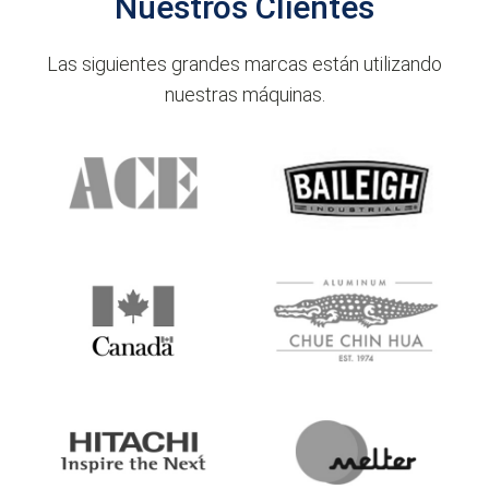
Nuestros Clientes
Las siguientes grandes marcas están utilizando
nuestras máquinas.