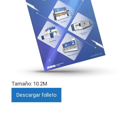
Tamaño: 10.2M
Descargar folleto