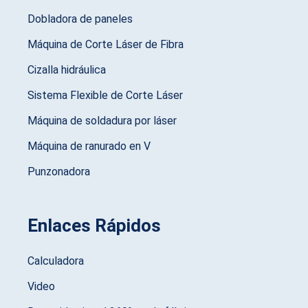
Dobladora de paneles
Máquina de Corte Láser de Fibra
Cizalla hidráulica
Sistema Flexible de Corte Láser
Máquina de soldadura por láser
Máquina de ranurado en V
Punzonadora
Enlaces Rápidos
Calculadora
Video