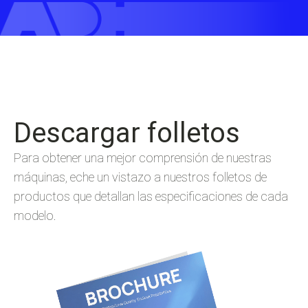
Descargar folletos
Para obtener una mejor comprensión de nuestras
máquinas, eche un vistazo a nuestros folletos de
productos que detallan las especificaciones de cada
modelo.