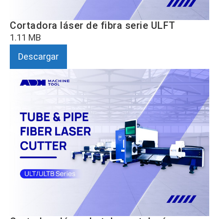
Cortadora láser de fibra serie ULFT
1.11 MB
Descargar