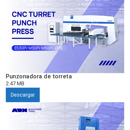
Punzonadora de torreta
2.47 MB
Descargar