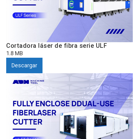
Cortadora láser de fibra serie ULF
1.8 MB
Descargar