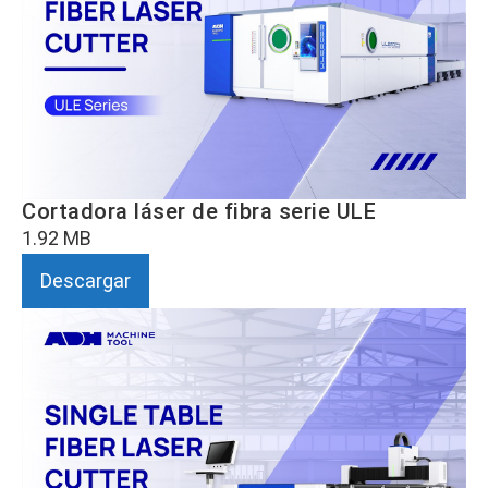
Cortadora láser de fibra serie ULE
1.92 MB
Descargar