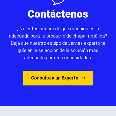
Contáctenos
¿No estás seguro de qué máquina es la
adecuada para tu producto de chapa metálica?
Deja que nuestro equipo de ventas experto te
guíe en la selección de la solución más
adecuada para tus necesidades.
Consulta a un Experto