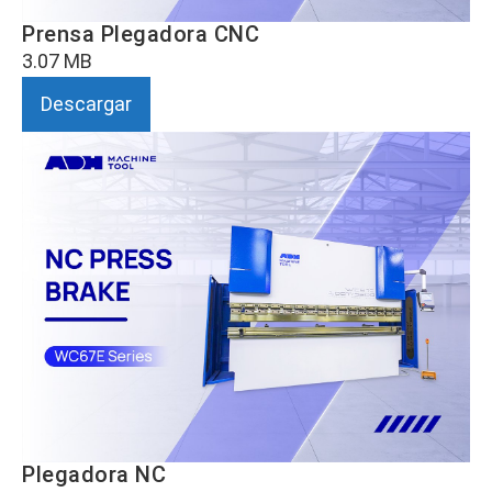
Prensa Plegadora CNC
3.07 MB
Descargar
Plegadora NC