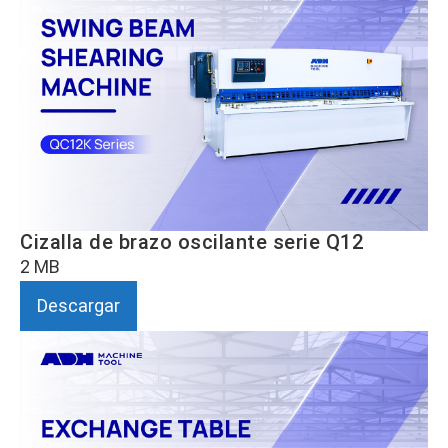
Cizalla de brazo oscilante serie Q12
2 MB
Descargar