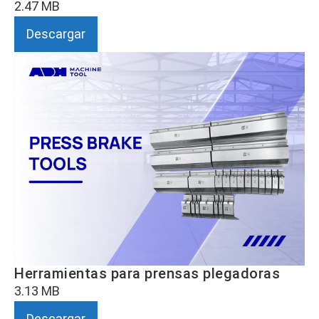
2.47 MB
Descargar
Herramientas para prensas plegadoras
3.13 MB
Descargar