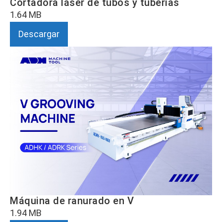
Cortadora láser de tubos y tuberías
1.64 MB
Descargar
Máquina de ranurado en V
1.94 MB