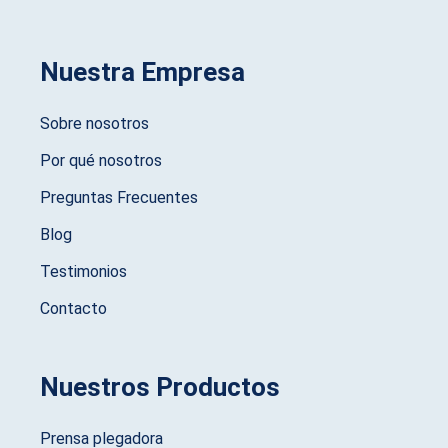
Nuestra Empresa
Sobre nosotros
Por qué nosotros
Preguntas Frecuentes
Blog
Testimonios
Contacto
Nuestros Productos
Prensa plegadora