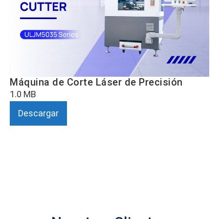
Máquina de Corte Láser de Precisión
1.0 MB
Descargar