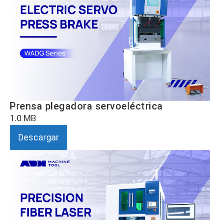
Prensa plegadora servoeléctrica
1.0 MB
Descargar