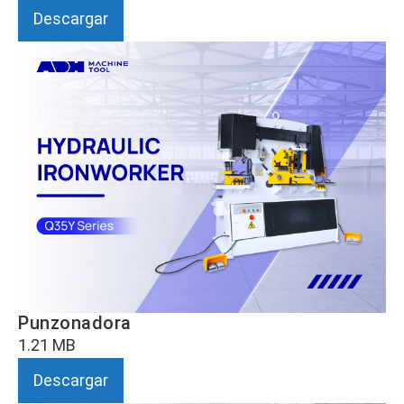
Descargar
Punzonadora
1.21 MB
Descargar