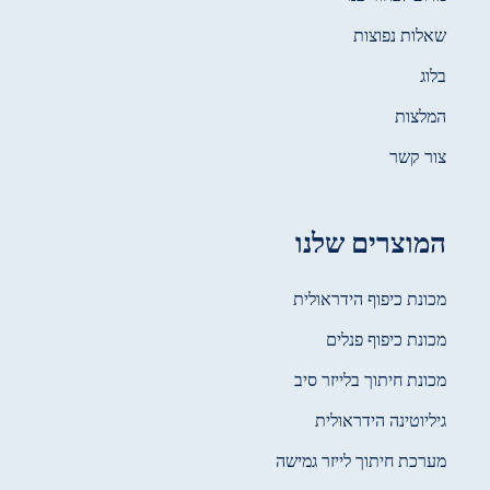
שאלות נפוצות
בלוג
המלצות
צור קשר
המוצרים שלנו
מכונת כיפוף הידראולית
מכונת כיפוף פנלים
מכונת חיתוך בלייזר סיב
גיליוטינה הידראולית
מערכת חיתוך לייזר גמישה