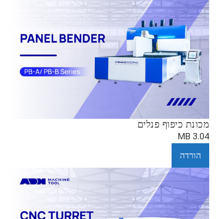
מכונת כיפוף פנלים
3.04 MB
הורדה