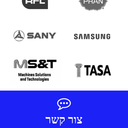
צור קשר