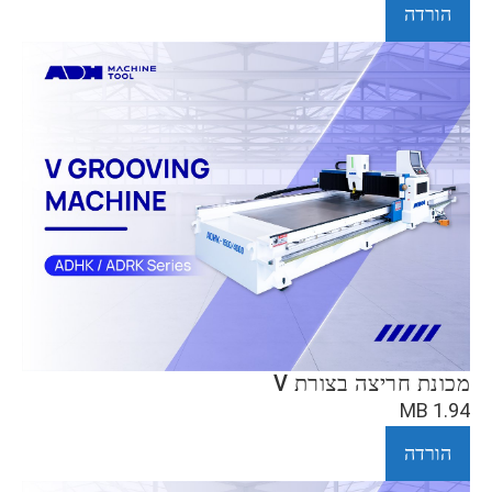
הורדה
מכונת חריצה בצורת V
1.94 MB
הורדה