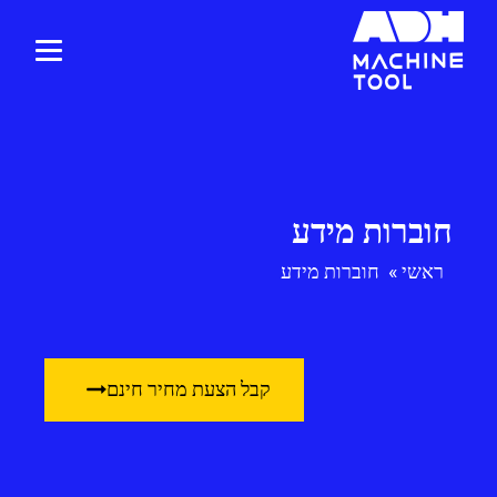
חוברות מידע
ראשי
»
חוברות מידע
קבל הצעת מחיר חינם