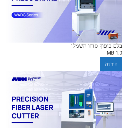
בלם כיפוף סרוו חשמלי
1.0 MB
הורדה