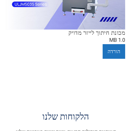
מכונת חיתוך לייזר מדויק
1.0 MB
הורדה
הלקוחות שלנו