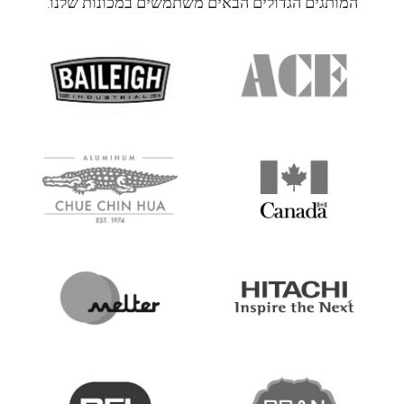
המותגים הגדולים הבאים משתמשים במכונות שלנו.