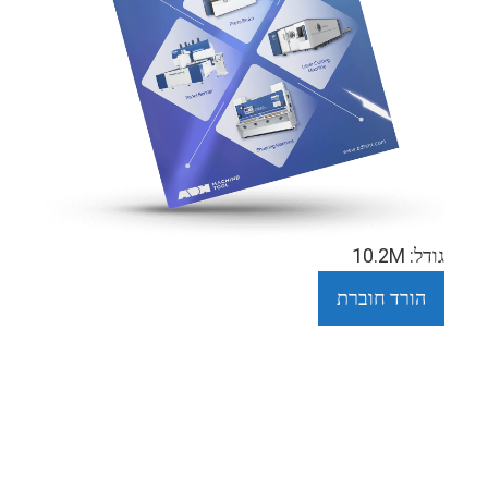
גודל: 10.2M
הורד חוברת