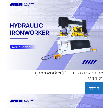
מכונת עבודה בברזל (Ironworker)
1.21 MB
הורדה