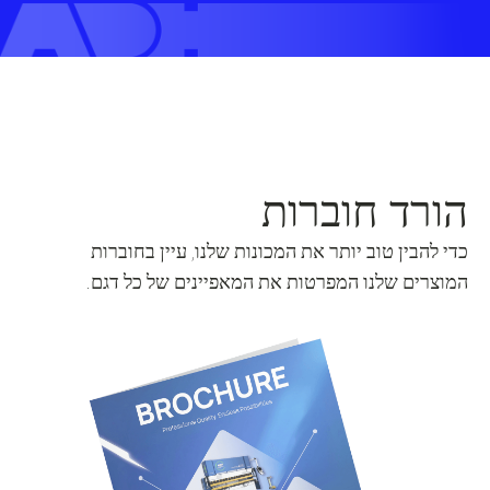
הורד חוברות
כדי להבין טוב יותר את המכונות שלנו, עיין בחוברות
המוצרים שלנו המפרטות את המאפיינים של כל דגם.